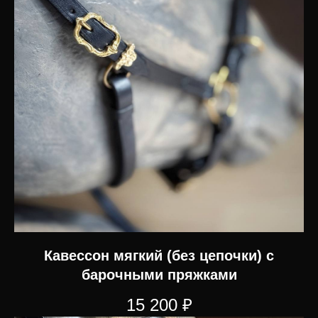
Кавессон мягкий (без цепочки) с
барочными пряжками
15 200
₽