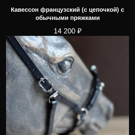
Кавессон французский (c цепочкой) с
обычными пряжками
14 200
₽