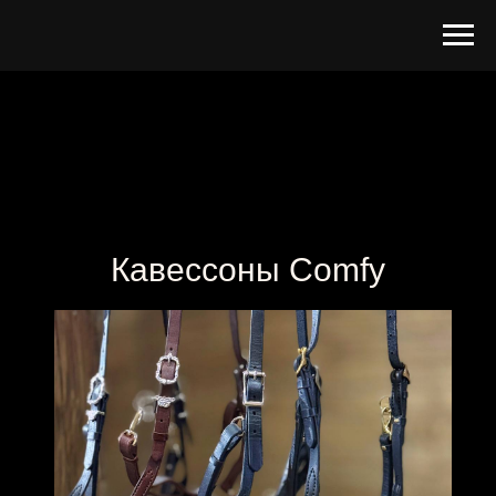
Кавессоны Comfy