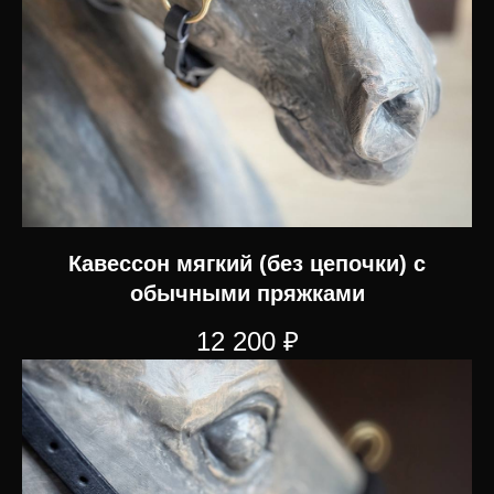
Кавессон мягкий (без цепочки) с
обычными пряжками
12 200
₽