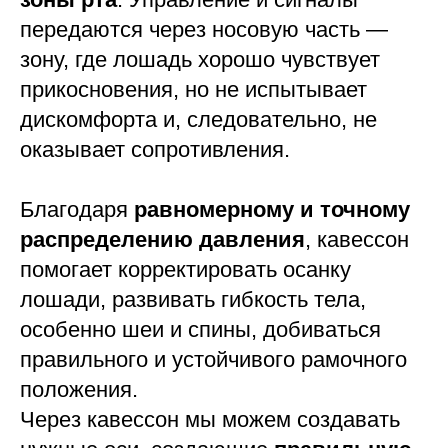
передаются через носовую часть —
зону, где лошадь хорошо чувствует
прикосновения, но не испытывает
дискомфорта и, следовательно, не
оказывает сопротивления.
Благодаря
равномерному и точному
распределению давления
, кавессон
помогает корректировать осанку
лошади, развивать гибкость тела,
особенно шеи и спины, добиваться
правильного и устойчивого рамочного
положения.
Через кавессон мы можем создавать