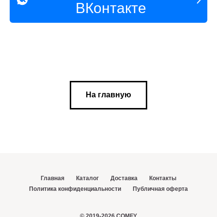
ВКонтакте
На главную
Главная
Каталог
Доставка
Контакты
Политика конфиденциальности
Публичная оферта
© 2019-2026 COMFY