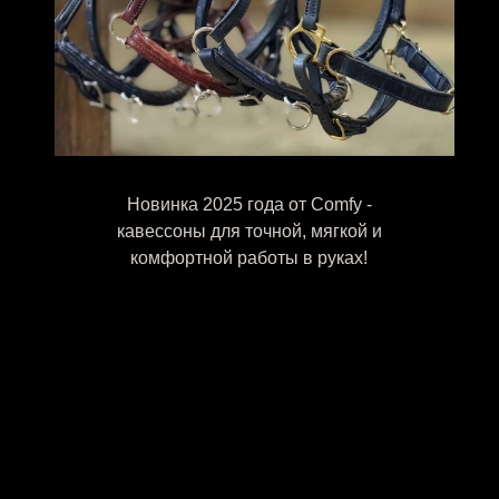
Новинка 2025 года от Comfy -
кавессоны для точной, мягкой и
комфортной работы в руках!