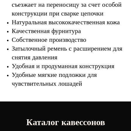
съезжает на переносицу за счет особой
конструкции при сварке цепочки
Натуральная высококачественная кожа
Качественная фурнитура
Собственное производство
Затылочный ремень с расширением для
снятия давления
Удобная и продуманная конструкция
Удобные мягкие подложки для
чувствительных лошадей
Каталог кавессонов