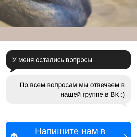
У меня остались вопросы
По всем вопросам мы отвечаем в
нашей группе в ВК :)
Напишите нам в