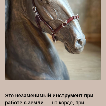
Это
незаменимый инструмент при
работе с земли
— на корде, при