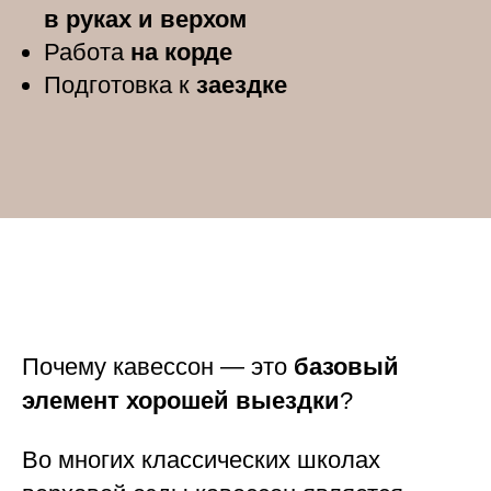
в руках и верхом
Работа
на корде
Подготовка к
заездке
Почему кавессон — это
базовый
элемент хорошей выездки
?
Во многих классических школах