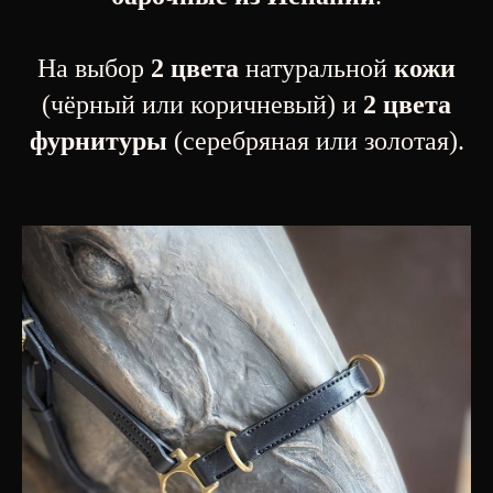
На выбор
2 цвета
натуральной
кожи
(чёрный или коричневый) и
2 цвета
фурнитуры
(серебряная или золотая).