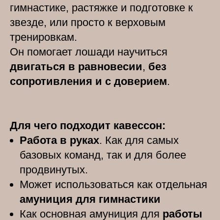
гимнастике, растяжке и подготовке к
звезде, или просто к верховым
тренировкам.
Он помогает лошади научиться
двигаться в равновесии
,
без
сопротивления и с доверием
.
Для чего подходит кавессон:
Работа в руках
. Как для самых
базовых команд, так и для более
продвинутых.
Может использоваться как отдельная
амуниция для гимнастики
Как основная амуниция для
работы